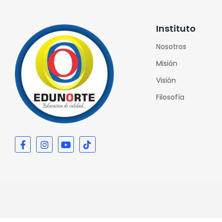
Instituto
Nosotros
Misión
Visión
Filosofía