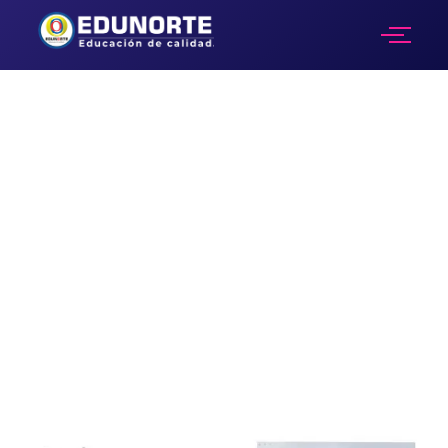
Escuela Gastronomía